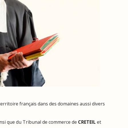
 territoire français dans des domaines aussi divers
insi que du Tribunal de commerce de
CRETEIL
et