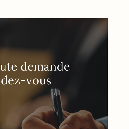
toute demande
ndez-vous